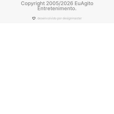
Copyright 2005/2026 EuAgito
Entretenimento.
desenvolvido por designmaster