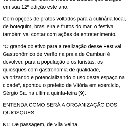
em sua 12º edição este ano.
Com opções de pratos voltados para a culinária local,
de botequim, brasileira e frutos do mar, o festival
também vai contar com ações de entretenimento.
“O grande objetivo para a realização desse Festival
Gastronômico de Verão na praia de Camburi é
devolver, para a população e os turistas, os
quiosques com gastronomia de qualidade,
valorizando e potencializando o uso deste espaço na
cidade”, apontou o prefeito de Vitória em exercício,
Sérgio Sá, na última quinta-feira (9).
ENTENDA COMO SERÁ A ORGANIZAÇÃO DOS
QUIOSQUES
K1
: De passagem, de Vila Velha