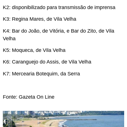
K2:
disponibilizado para transmissão de imprensa
K3:
Regina Mares, de Vila Velha
K4:
Bar do João, de Vitória, e Bar do Zito, de Vila
Velha
K5:
Moqueca, de Vila Velha
K6:
Caranguejo do Assis, de Vila Velha
K7:
Mercearia Botequim, da Serra
Fonte: Gazeta On Line