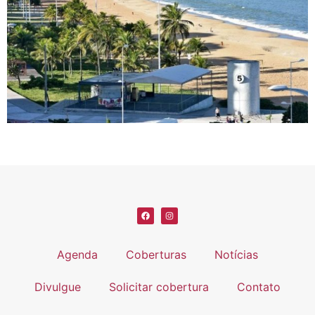
Agenda
Coberturas
Notícias
Divulgue
Solicitar cobertura
Contato