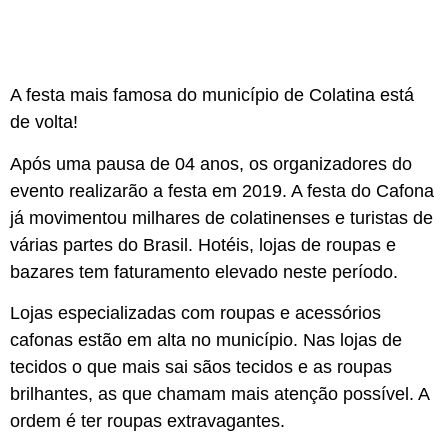
A festa mais famosa do município de Colatina está
de volta!
Após uma pausa de 04 anos, os organizadores do
evento realizarão a festa em 2019. A festa do Cafona
já movimentou milhares de colatinenses e turistas de
várias partes do Brasil. Hotéis, lojas de roupas e
bazares tem faturamento elevado neste período.
Lojas especializadas com roupas e acessórios
cafonas estão em alta no município. Nas lojas de
tecidos o que mais sai sãos tecidos e as roupas
brilhantes, as que chamam mais atenção possível. A
ordem é ter roupas extravagantes.