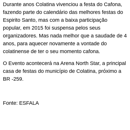
Durante anos Colatina vivenciou a festa do Cafona,
fazendo parte do calendário das melhores festas do
Espirito Santo, mas com a baixa participação
popular, em 2015 foi suspensa pelos seus
organizadores. Mas nada melhor que a saudade de 4
anos, para aquecer novamente a vontade do
colatinense de ter o seu momento cafona.
O Evento acontecerá na Arena North Star, a principal
casa de festas do município de Colatina, próximo a
BR -259.
Fonte: ESFALA