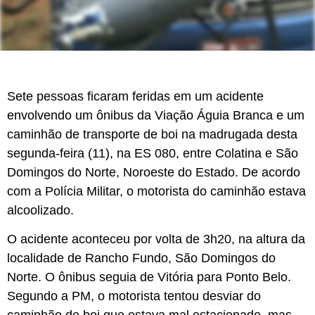
Sete pessoas ficaram feridas em um acidente
envolvendo um ônibus da Viação Águia Branca e um
caminhão de transporte de boi na madrugada desta
segunda-feira (11), na ES 080, entre Colatina e São
Domingos do Norte, Noroeste do Estado. De acordo
com a Polícia Militar, o motorista do caminhão estava
alcoolizado.
O acidente aconteceu por volta de 3h20, na altura da
localidade de Rancho Fundo, São Domingos do
Norte. O ônibus seguia de Vitória para Ponto Belo.
Segundo a PM, o motorista tentou desviar do