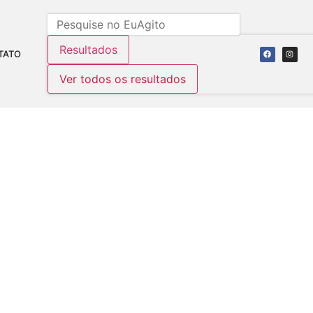
Resultados
TATO
Ver todos os resultados
MORTADELA EM AFONSO