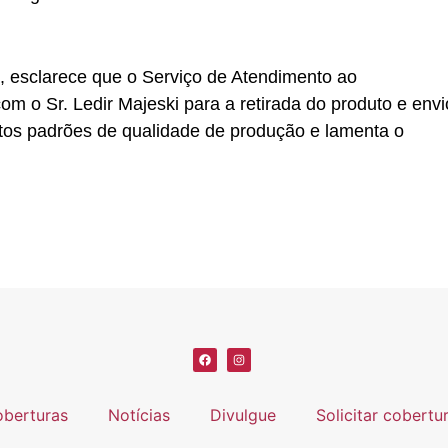
, esclarece que o Serviço de Atendimento ao
 o Sr. Ledir Majeski para a retirada do produto e envi
ltos padrões de qualidade de produção e lamenta o
berturas
Notícias
Divulgue
Solicitar cobertu