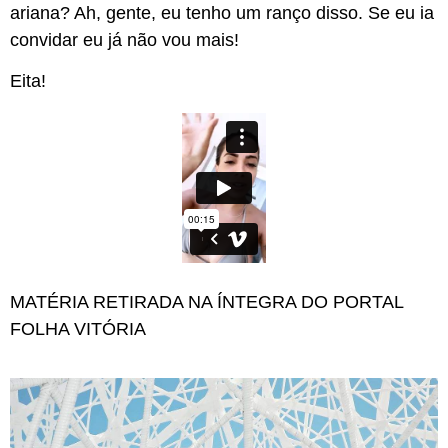
ariana? Ah, gente, eu tenho um ranço disso. Se eu ia
convidar eu já não vou mais!
Eita!
MATÉRIA RETIRADA NA ÍNTEGRA DO PORTAL
FOLHA VITÓRIA