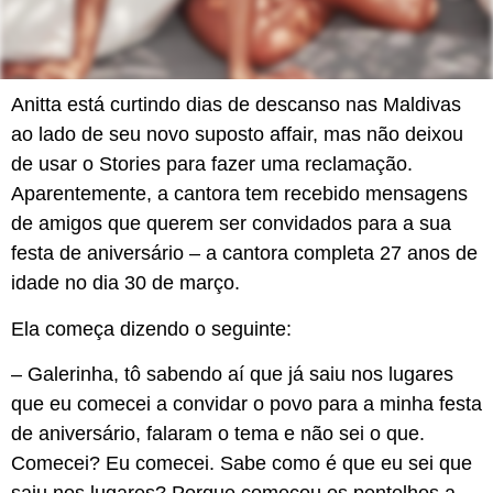
Anitta está curtindo dias de descanso nas Maldivas
ao lado de seu novo suposto affair, mas não deixou
de usar o Stories para fazer uma reclamação.
Aparentemente, a cantora tem recebido mensagens
de amigos que querem ser convidados para a sua
festa de aniversário – a cantora completa 27 anos de
idade no dia 30 de março.
Ela começa dizendo o seguinte:
– Galerinha, tô sabendo aí que já saiu nos lugares
que eu comecei a convidar o povo para a minha festa
de aniversário, falaram o tema e não sei o que.
Comecei? Eu comecei. Sabe como é que eu sei que