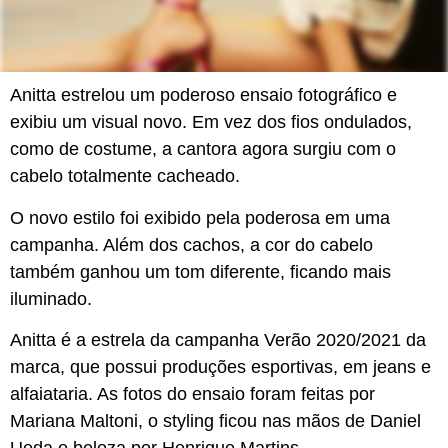
Anitta estrelou um poderoso ensaio fotográfico e
exibiu um visual novo. Em vez dos fios ondulados,
como de costume, a cantora agora surgiu com o
cabelo totalmente cacheado.
O novo estilo foi exibido pela poderosa em uma
campanha. Além dos cachos, a cor do cabelo
também ganhou um tom diferente, ficando mais
iluminado.
Anitta é a estrela da campanha Verão 2020/2021 da
marca, que possui produções esportivas, em jeans e
alfaiataria. As fotos do ensaio foram feitas por
Mariana Maltoni, o styling ficou nas mãos de Daniel