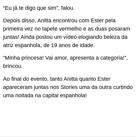
“Eu já te digo que sim”, falou.
Depois disso, Anitta encontrou com Ester pela
primeira vez no tapete vermelho e as duas posaram
juntas! Ainda postou um vídeo elogiando beleza da
atriz espanhola, de 19 anos de idade.
“Minha princesa! Vai amor, apresenta a categoria!”,
brincou.
Ao final do evento, tanto Anitta quanto Ester
apareceram juntas nos Stories uma da outra curtindo
uma noitada na capital espanhola!