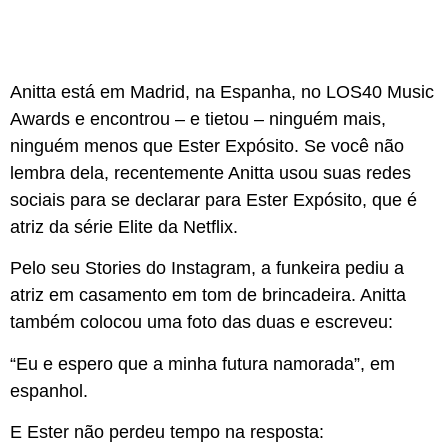
Anitta está em Madrid, na Espanha, no LOS40 Music
Awards e encontrou – e tietou – ninguém mais,
ninguém menos que Ester Expósito. Se você não
lembra dela, recentemente Anitta usou suas redes
sociais para se declarar para Ester Expósito, que é
atriz da série Elite da Netflix.
Pelo seu Stories do Instagram, a funkeira pediu a
atriz em casamento em tom de brincadeira. Anitta
também colocou uma foto das duas e escreveu:
“Eu e espero que a minha futura namorada”, em
espanhol.
E Ester não perdeu tempo na resposta: