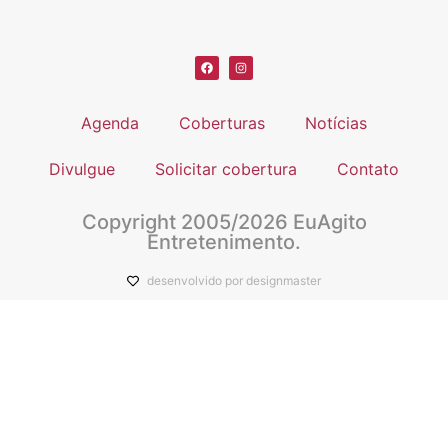
Agenda
Coberturas
Notícias
Divulgue
Solicitar cobertura
Contato
Copyright 2005/2026 EuAgito
Entretenimento.
desenvolvido por designmaster