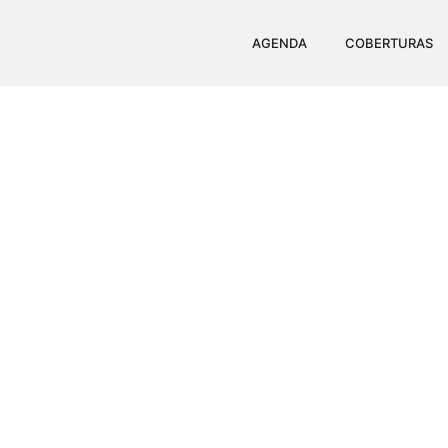
AGENDA
COBERTURAS
ATENTADO DE 11 