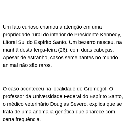
Um fato curioso chamou a atenção em uma
propriedade rural do interior de Presidente Kennedy,
Litoral Sul do Espírito Santo. Um bezerro nasceu, na
manhã desta terça-feira (26), com duas cabeças.
Apesar de estranho, casos semelhantes no mundo
animal não são raros.
O caso aconteceu na localidade de Gromogol. O
professor da Universidade Federal do Espírito Santo,
o médico veterinário Douglas Severo, explica que se
trata de uma anomalia genética que aparece com
certa frequência.