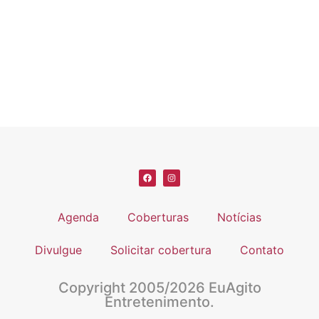
Agenda
Coberturas
Notícias
Divulgue
Solicitar cobertura
Contato
Copyright 2005/2026 EuAgito
Entretenimento.