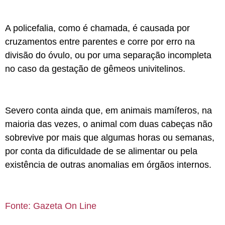
A policefalia, como é chamada, é causada por
cruzamentos entre parentes e corre por erro na
divisão do óvulo, ou por uma separação incompleta
no caso da gestação de gêmeos univitelinos.
Severo conta ainda que, em animais mamíferos, na
maioria das vezes, o animal com duas cabeças não
sobrevive por mais que algumas horas ou semanas,
por conta da dificuldade de se alimentar ou pela
existência de outras anomalias em órgãos internos.
Fonte: Gazeta On Line