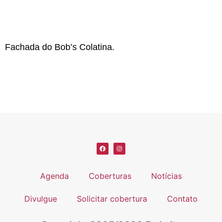
Fachada do Bob’s Colatina.
Agenda
Coberturas
Notícias
Divulgue
Solicitar cobertura
Contato