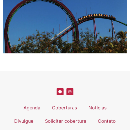
Agenda
Coberturas
Notícias
Divulgue
Solicitar cobertura
Contato