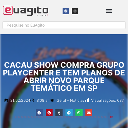
CACAU SHOW COMPRA GRUPO
PLAYCENTER E TEM PLANOS DE
ABRIR NOVO PARQUE
TEMÁTICO EM SP
Visualizações:
687
21/02/2024
8:08 am
Geral
-
Notícias