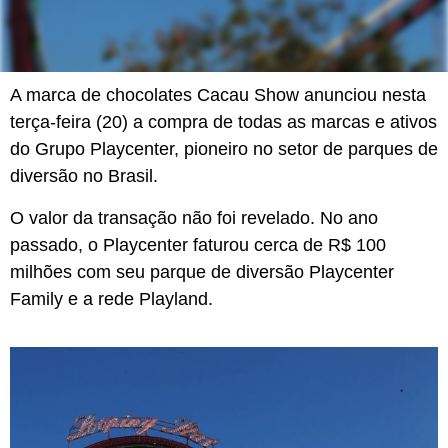
A marca de chocolates Cacau Show anunciou nesta
terça-feira (20) a compra de todas as marcas e ativos
do Grupo Playcenter, pioneiro no setor de parques de
diversão no Brasil.
O valor da transação não foi revelado. No ano
passado, o Playcenter faturou cerca de R$ 100
milhões com seu parque de diversão Playcenter
Family e a rede Playland.