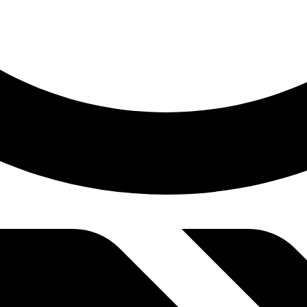
9:00 am