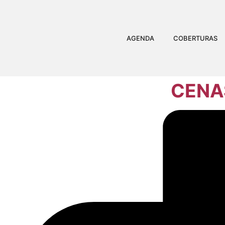
AGENDA
COBERTURAS
CENA