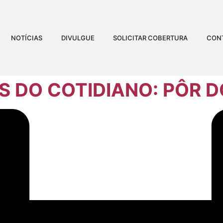
NOTÍCIAS
DIVULGUE
SOLICITAR COBERTURA
CON
S DO COTIDIANO: PÔR D