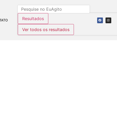
Resultados
TATO
Ver todos os resultados
L POENTE