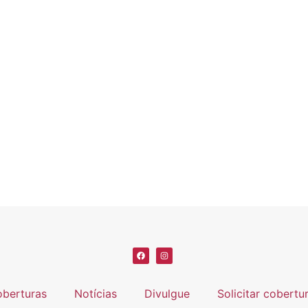
berturas
Notícias
Divulgue
Solicitar cobertu