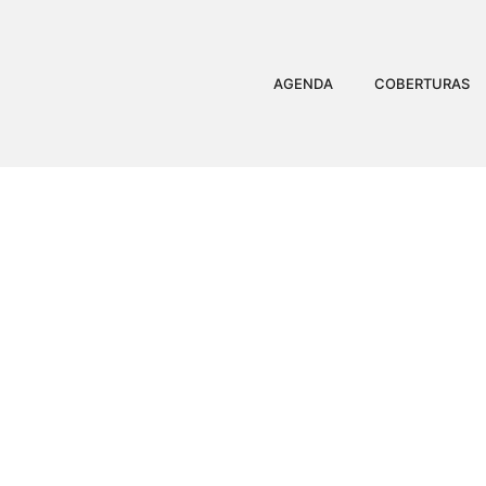
AGENDA
COBERTURAS
CENAS DO