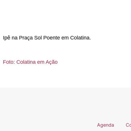
Ipê na Praça Sol Poente em Colatina.
Foto: Colatina em Ação
Agenda
Co