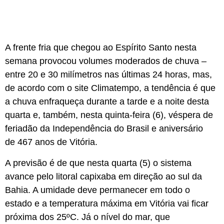
A frente fria que chegou ao Espírito Santo nesta
semana provocou volumes moderados de chuva –
entre 20 e 30 milímetros nas últimas 24 horas, mas,
de acordo com o site Climatempo, a tendência é que
a chuva enfraqueça durante a tarde e a noite desta
quarta e, também, nesta quinta-feira (6), véspera de
feriadão da Independência do Brasil e aniversário
de 467 anos de Vitória.
A previsão é de que nesta quarta (5) o sistema
avance pelo litoral capixaba em direção ao sul da
Bahia. A umidade deve permanecer em todo o
estado e a temperatura máxima em Vitória vai ficar
próxima dos 25ºC. Já o nível do mar, que