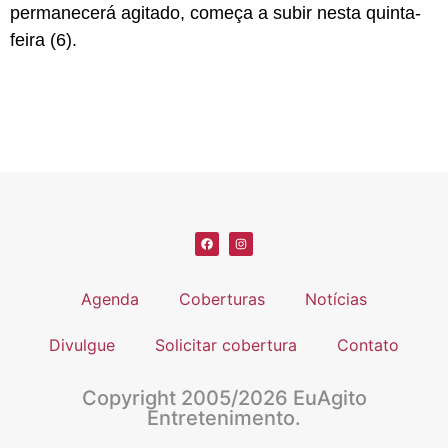
permanecerá agitado, começa a subir nesta quinta-
feira (6).
Agenda
Coberturas
Notícias
Divulgue
Solicitar cobertura
Contato
Copyright 2005/2026 EuAgito
Entretenimento.