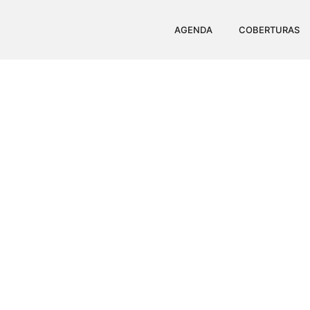
AGENDA
COBERTURAS
CLAUDIA RAIA RE
GRAN