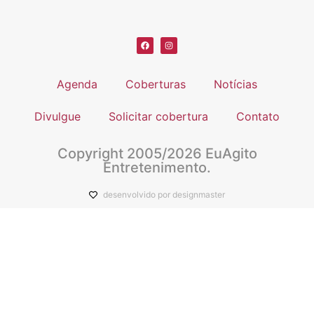
Agenda
Coberturas
Notícias
Divulgue
Solicitar cobertura
Contato
Copyright 2005/2026 EuAgito
Entretenimento.
desenvolvido por designmaster