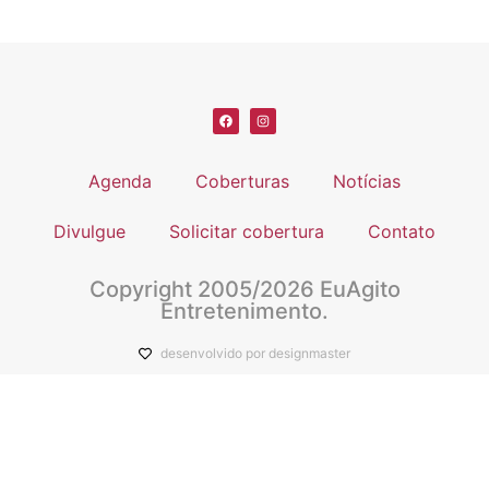
Agenda
Coberturas
Notícias
Divulgue
Solicitar cobertura
Contato
Copyright 2005/2026 EuAgito
Entretenimento.
desenvolvido por designmaster