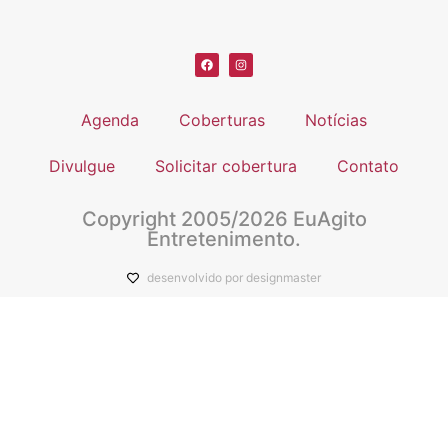
Agenda
Coberturas
Notícias
Divulgue
Solicitar cobertura
Contato
Copyright 2005/2026 EuAgito
Entretenimento.
desenvolvido por designmaster