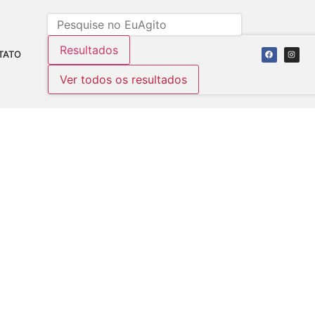
Resultados
TATO
Ver todos os resultados
1ª PARTE)