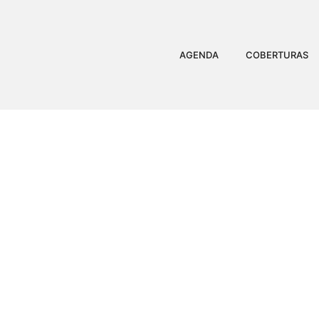
AGENDA
COBERTURAS
BAILINHO