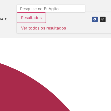
Resultados
TATO
Ver todos os resultados
 AV. BEIRA RIO