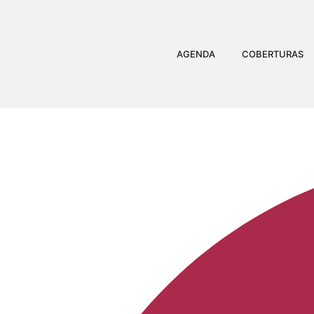
AGENDA
COBERTURAS
BOTECO COLATI