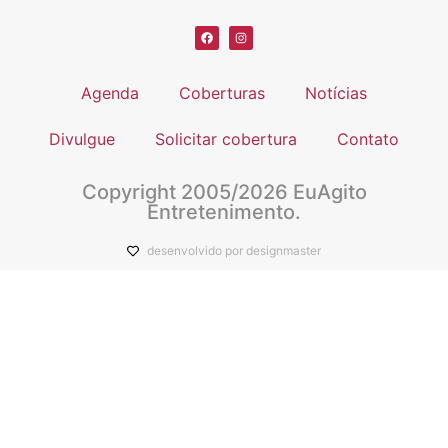
Agenda
Coberturas
Notícias
Divulgue
Solicitar cobertura
Contato
Copyright 2005/2026 EuAgito
Entretenimento.
desenvolvido por designmaster