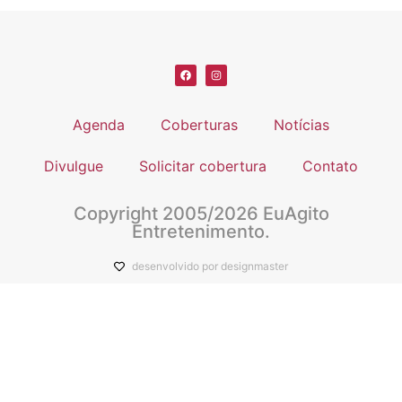
Agenda
Coberturas
Notícias
Divulgue
Solicitar cobertura
Contato
Copyright 2005/2026 EuAgito
Entretenimento.
desenvolvido por designmaster