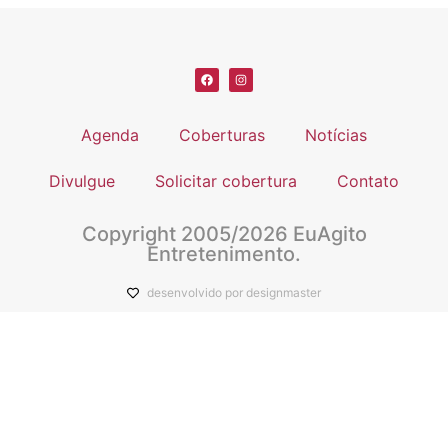
Agenda
Coberturas
Notícias
Divulgue
Solicitar cobertura
Contato
Copyright 2005/2026 EuAgito
Entretenimento.
desenvolvido por designmaster