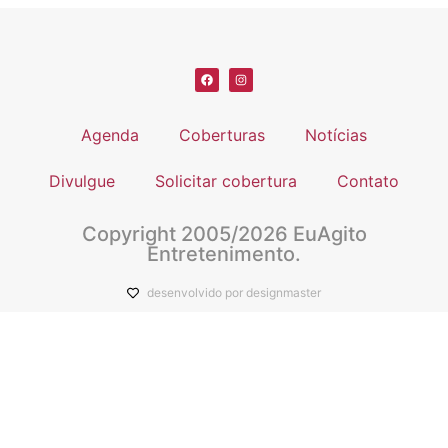
Agenda
Coberturas
Notícias
Divulgue
Solicitar cobertura
Contato
Copyright 2005/2026 EuAgito
Entretenimento.
desenvolvido por designmaster