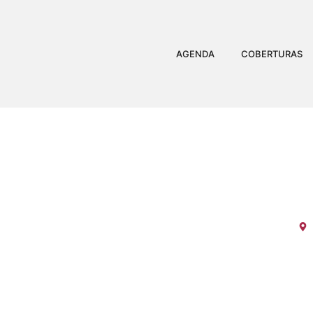
AGENDA
COBERTURAS
FEIJOAD