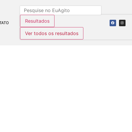
Resultados
TATO
Ver todos os resultados
 VITÓRIA
366