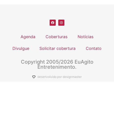
Agenda
Coberturas
Notícias
Divulgue
Solicitar cobertura
Contato
Copyright 2005/2026 EuAgito
Entretenimento.
desenvolvido por designmaster