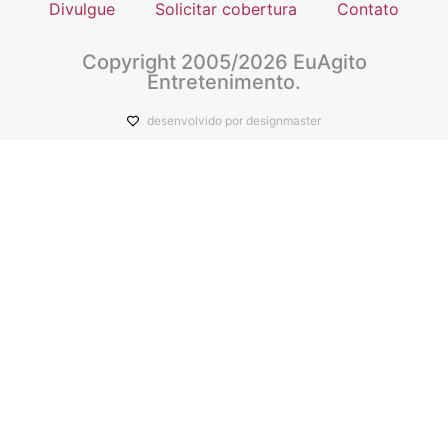
Divulgue
Solicitar cobertura
Contato
Copyright 2005/2026 EuAgito
Entretenimento.
desenvolvido por designmaster