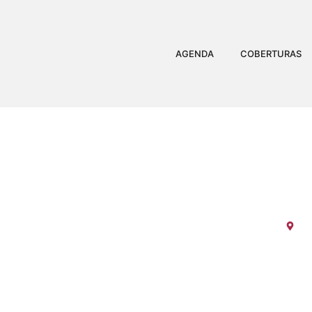
AGENDA
COBERTURAS
GRUP
Es