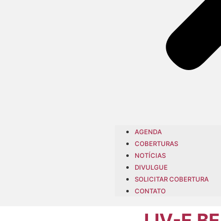
AGENDA
COBERTURAS
NOTÍCIAS
DIVULGUE
SOLICITAR COBERTURA
CONTATO
LIV-E B