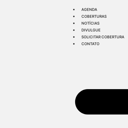
AGENDA
COBERTURAS
NOTÍCIAS
DIVULGUE
SOLICITAR COBERTURA
CONTATO