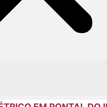
ÉTRICO EM PONTAL DO 