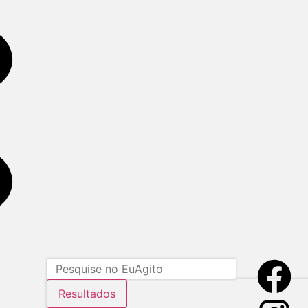
Resultados