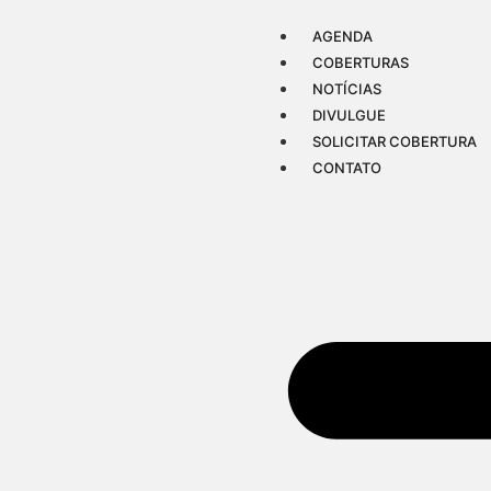
AGENDA
COBERTURAS
NOTÍCIAS
DIVULGUE
SOLICITAR COBERTURA
CONTATO