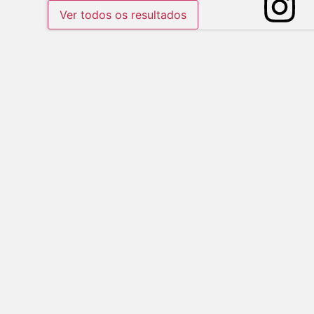
Ver todos os resultados