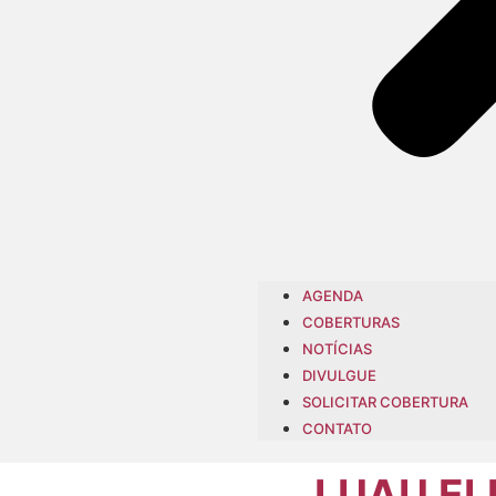
AGENDA
COBERTURAS
NOTÍCIAS
DIVULGUE
SOLICITAR COBERTURA
CONTATO
LUAU EL