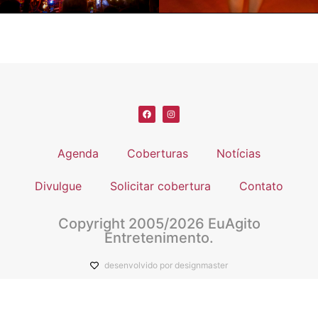
Agenda
Coberturas
Notícias
Divulgue
Solicitar cobertura
Contato
Copyright 2005/2026 EuAgito
Entretenimento.
desenvolvido por designmaster