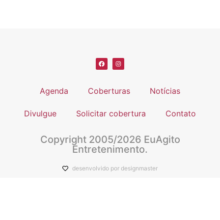
Agenda
Coberturas
Notícias
Divulgue
Solicitar cobertura
Contato
Copyright 2005/2026 EuAgito
Entretenimento.
desenvolvido por designmaster