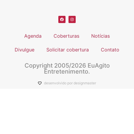
Agenda
Coberturas
Notícias
Divulgue
Solicitar cobertura
Contato
Copyright 2005/2026 EuAgito
Entretenimento.
desenvolvido por designmaster