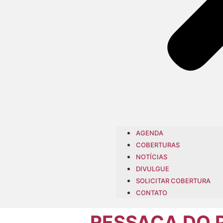
AGENDA
COBERTURAS
NOTÍCIAS
DIVULGUE
SOLICITAR COBERTURA
CONTATO
RESSACA DO 