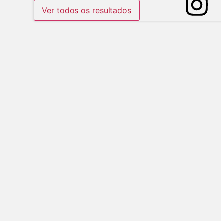
Ver todos os resultados