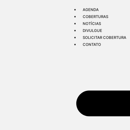
AGENDA
COBERTURAS
NOTÍCIAS
DIVULGUE
SOLICITAR COBERTURA
CONTATO