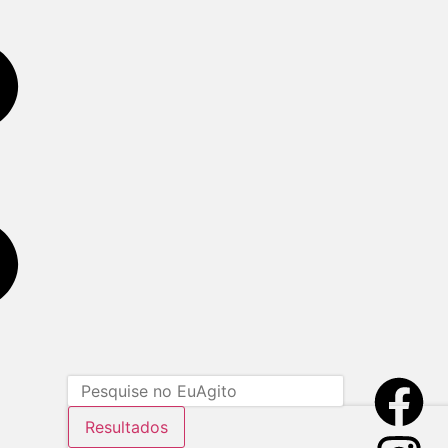
Resultados