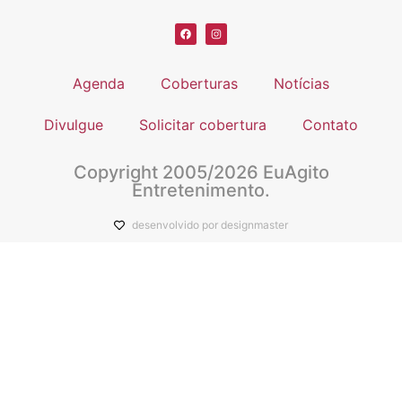
Agenda
Coberturas
Notícias
Divulgue
Solicitar cobertura
Contato
Copyright 2005/2026 EuAgito
Entretenimento.
desenvolvido por designmaster