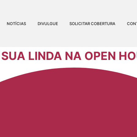
NOTÍCIAS
DIVULGUE
SOLICITAR COBERTURA
CON
 SUA LINDA NA OPEN H