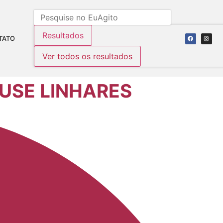
Resultados
TATO
Ver todos os resultados
OUSE LINHARES