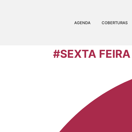
AGENDA
COBERTURAS
#SEXTA FEIRA