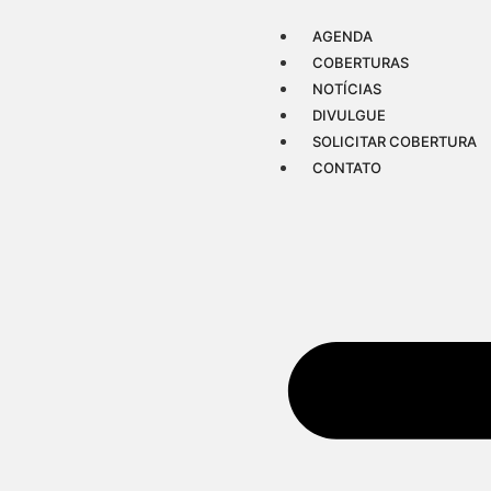
AGENDA
COBERTURAS
NOTÍCIAS
DIVULGUE
SOLICITAR COBERTURA
CONTATO