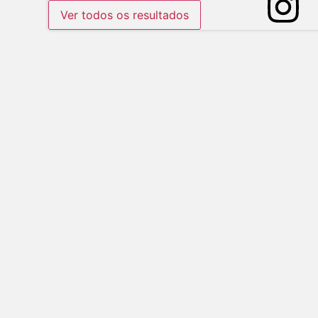
Ver todos os resultados