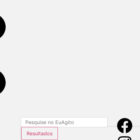
Resultados