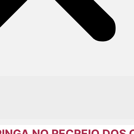
INGA NO RECREIO DOS