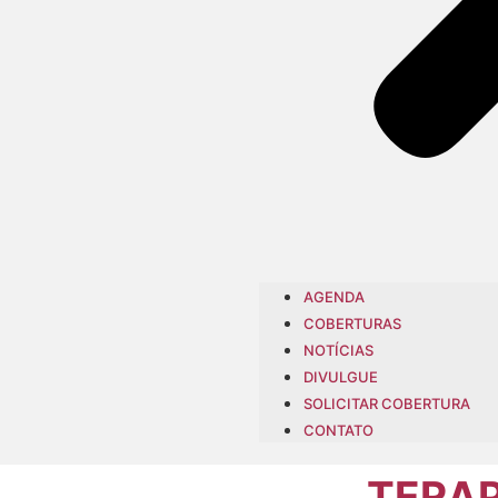
AGENDA
COBERTURAS
NOTÍCIAS
DIVULGUE
SOLICITAR COBERTURA
CONTATO
TERAP