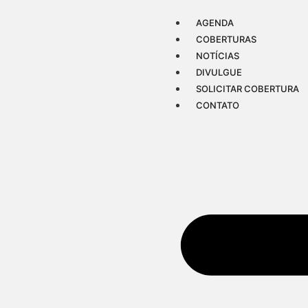
AGENDA
COBERTURAS
NOTÍCIAS
DIVULGUE
SOLICITAR COBERTURA
CONTATO