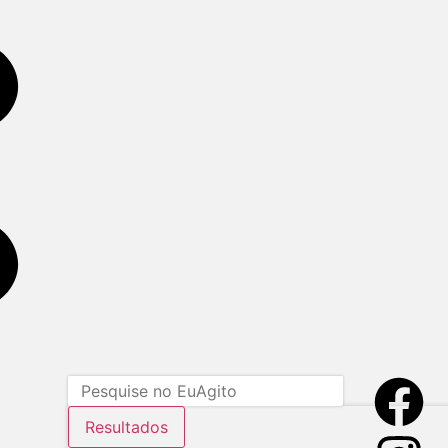
Resultados