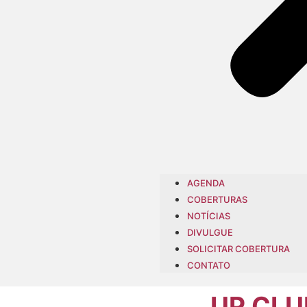
AGENDA
COBERTURAS
NOTÍCIAS
DIVULGUE
SOLICITAR COBERTURA
CONTATO
UP CLU