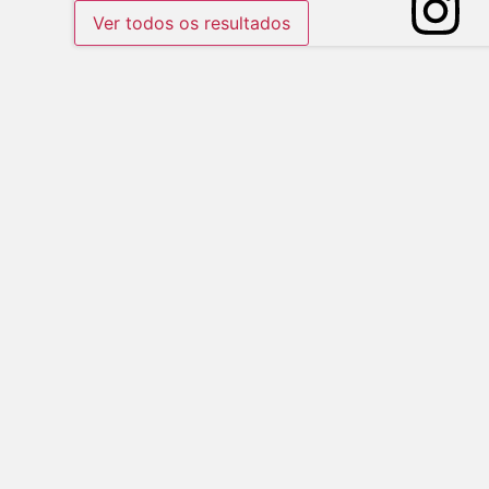
Ver todos os resultados