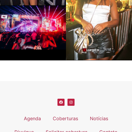
Agenda
Coberturas
Notícias