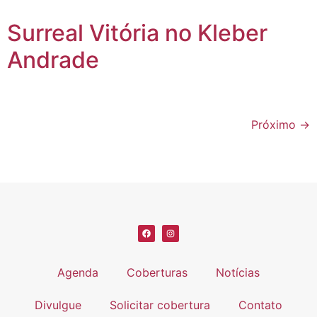
Surreal Vitória no Kleber
Andrade
Próximo
→
Agenda
Coberturas
Notícias
Divulgue
Solicitar cobertura
Contato