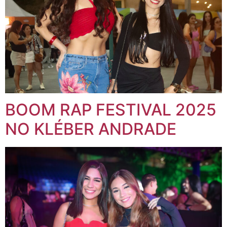
BOOM RAP FESTIVAL 2025
NO KLÉBER ANDRADE