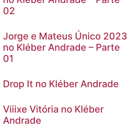
02
Jorge e Mateus Único 2023
no Kléber Andrade – Parte
01
Drop It no Kléber Andrade
Viiixe Vitória no Kléber
Andrade