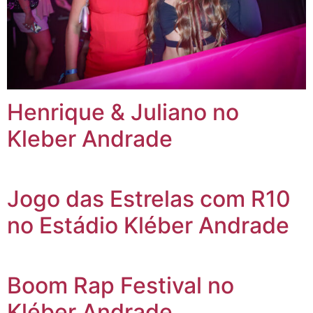
Henrique & Juliano no
Kleber Andrade
Jogo das Estrelas com R10
no Estádio Kléber Andrade
Boom Rap Festival no
Kléber Andrade