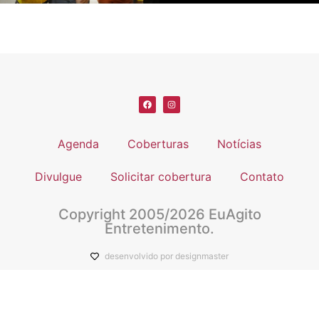
Agenda
Coberturas
Notícias
Divulgue
Solicitar cobertura
Contato
Copyright 2005/2026 EuAgito
Entretenimento.
desenvolvido por designmaster