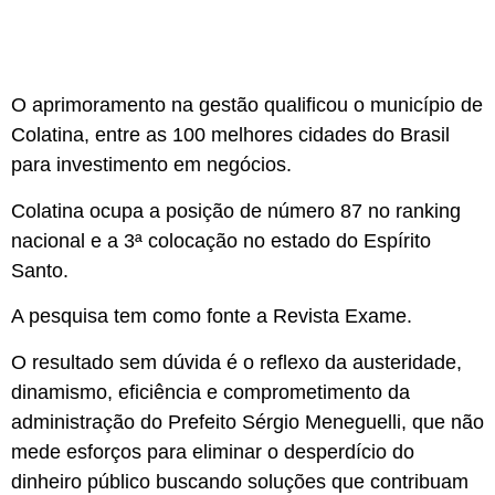
O aprimoramento na gestão qualificou o município de
Colatina, entre as 100 melhores cidades do Brasil
para investimento em negócios.
Colatina ocupa a posição de número 87 no ranking
nacional e a 3ª colocação no estado do Espírito
Santo.
A pesquisa tem como fonte a Revista Exame.
O resultado sem dúvida é o reflexo da austeridade,
dinamismo, eficiência e comprometimento da
administração do Prefeito Sérgio Meneguelli, que não
mede esforços para eliminar o desperdício do
dinheiro público buscando soluções que contribuam