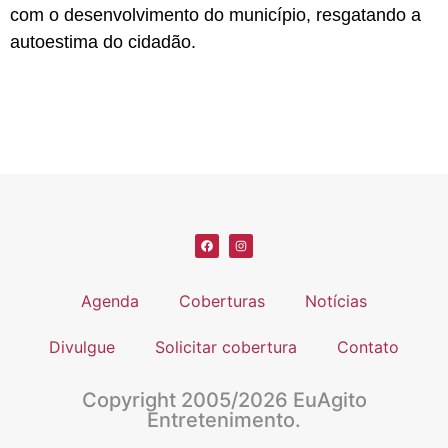
com o desenvolvimento do município, resgatando a
autoestima do cidadão.
Agenda
Coberturas
Notícias
Divulgue
Solicitar cobertura
Contato
Copyright 2005/2026 EuAgito
Entretenimento.