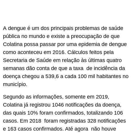
A dengue é um dos principais problemas de saúde
pública no mundo e existe a preocupação de que
Colatina possa passar por uma epidemia de dengue
como aconteceu em 2016. Cálculos feitos pela
Secretaria de Saúde em relação às últimas quatro
semanas dão conta de que a taxa de incidência da
doença chegou a 539,6 a cada 100 mil habitantes no
município.
Segundo as informações, somente em 2019,
Colatina já registrou 1046 notificações da doença,
das quais 10% foram confirmados, totalizando 106
casos. Em 2018 foram registradas 328 notificações
e 163 casos confirmados. Até agora não houve