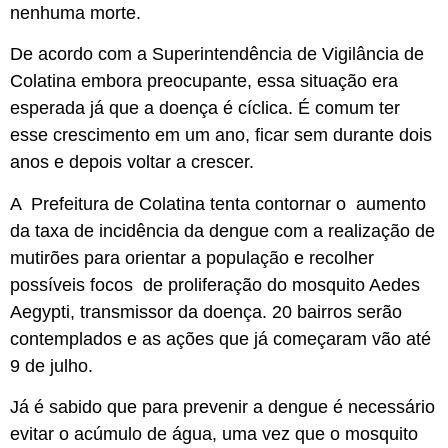
nenhuma morte.
De acordo com a Superintendência de Vigilância de
Colatina embora preocupante, essa situação era
esperada já que a doença é cíclica. É comum ter
esse crescimento em um ano, ficar sem durante dois
anos e depois voltar a crescer.
A Prefeitura de Colatina tenta contornar o aumento
da taxa de incidência da dengue com a realização de
mutirões para orientar a população e recolher
possíveis focos de proliferação do mosquito Aedes
Aegypti, transmissor da doença. 20 bairros serão
contemplados e as ações que já começaram vão até
9 de julho.
Já é sabido que para prevenir a dengue é necessário
evitar o acúmulo de água, uma vez que o mosquito