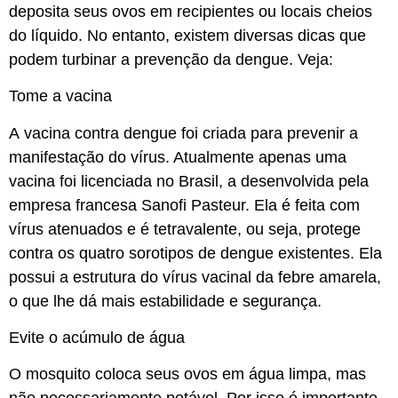
deposita seus ovos em recipientes ou locais cheios
do líquido. No entanto, existem diversas dicas que
podem turbinar a prevenção da dengue. Veja:
Tome a vacina
A vacina contra dengue foi criada para prevenir a
manifestação do vírus. Atualmente apenas uma
vacina foi licenciada no Brasil, a desenvolvida pela
empresa francesa Sanofi Pasteur. Ela é feita com
vírus atenuados e é tetravalente, ou seja, protege
contra os quatro sorotipos de dengue existentes. Ela
possui a estrutura do vírus vacinal da febre amarela,
o que lhe dá mais estabilidade e segurança.
Evite o acúmulo de água
O mosquito coloca seus ovos em água limpa, mas