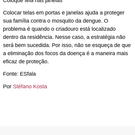
Coloque tela nas janelas
Colocar telas em portas e janelas ajuda a proteger
sua família contra o mosquito da dengue. O
problema é quando o criadouro está localizado
dentro da residência. Nesse caso, a estratégia não
será bem sucedida. Por isso, não se esqueça de que
a eliminação dos focos da doença é a maneira mais
eficaz de proteção.
Fonte: ESfala
Por
Stéfano Kosta