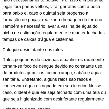
não necessariamente potável. Por isso é importante
jogar fora pneus velhos, virar garrafas com a boca
para baixo e, caso o quintal seja propenso à
formação de poças, realizar a drenagem do terreno.
Também é necessário lavar a vasilha de água do
bicho de estimação regularmente e manter fechadas
tampas de caixas d’água e cisternas.
Coloque desinfetante nos ralos
Ralos pequenos de cozinhas e banheiros raramente
tornam-se foco de dengue devido ao constante uso
de produtos químicos, como xampu, sabão e água
sanitária. Entretanto, alguns ralos são rasos e
conservam água estagnada em seu interior. Nesse
caso, o ideal é que ele seja fechado com uma tela ou
que seja higienizado com desinfetante regularmente