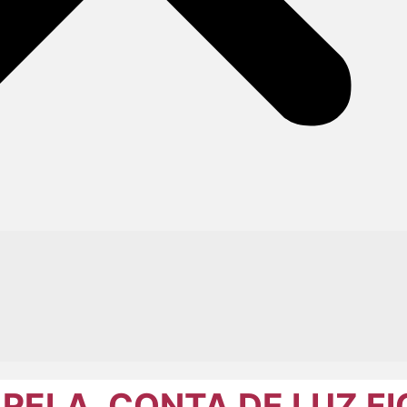
ELA, CONTA DE LUZ FI