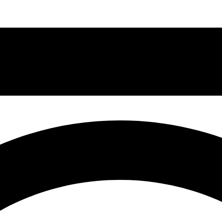
27/04/2018