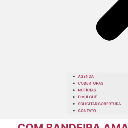
AGENDA
COBERTURAS
NOTÍCIAS
DIVULGUE
SOLICITAR COBERTURA
CONTATO
COM BANDEIRA AMAR