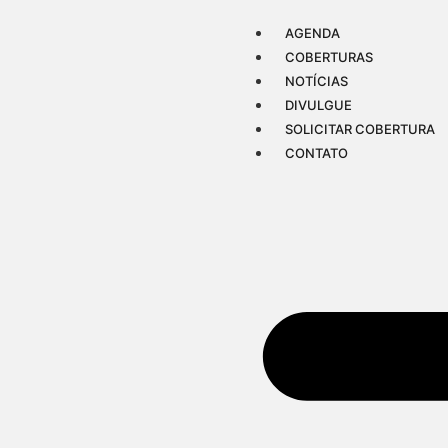
AGENDA
COBERTURAS
NOTÍCIAS
DIVULGUE
SOLICITAR COBERTURA
CONTATO