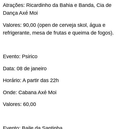
Atrações: Ricardinho da Bahia e Banda, Cia de
Dança Axé Moi
Valores: 90,00 (open de cerveja skol, água e
refrigerante, mesa de frutas e queima de fogos).
Evento:
Psirico
Data: 08 de janeiro
Horário: A partir das 22h
Onde: Cabana Axé Moi
Valores: 60,00
Evento:
Baile da Santinha