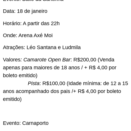
Data: 18 de janeiro
Horário: A partir das 22h
Onde: Arena Axé Moi
Atrações: Léo Santana e Ludmila
Valores
:
Camarote
Open Bar
: R$200,00 (Venda
apenas para maiores de 18 anos / + R$ 4,00 por
boleto emitido)
Pista
: R$100,00 (Idade mínima: de
12 a 15
anos acompanhado dos pais
/+ R$ 4,00 por boleto
emitido)
Evento:
Carnaporto