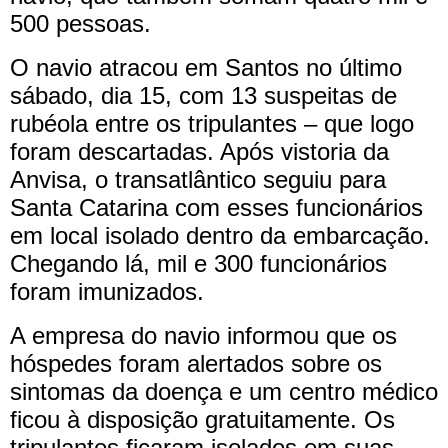
500 pessoas.
O navio atracou em Santos no último
sábado, dia 15, com 13 suspeitas de
rubéola entre os tripulantes – que logo
foram descartadas. Após vistoria da
Anvisa, o transatlântico seguiu para
Santa Catarina com esses funcionários
em local isolado dentro da embarcação.
Chegando lá, mil e 300 funcionários
foram imunizados.
A empresa do navio informou que os
hóspedes foram alertados sobre os
sintomas da doença e um centro médico
ficou à disposição gratuitamente. Os
tripulantes ficaram isolados em suas