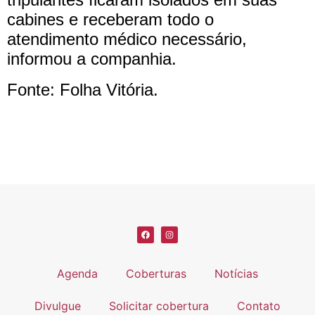
cabines e receberam todo o
atendimento médico necessário,
informou a companhia.
Fonte: Folha Vitória.
Agenda
Coberturas
Notícias
Divulgue
Solicitar cobertura
Contato