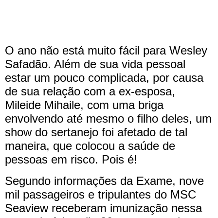
O ano não está muito fácil para Wesley
Safadão. Além de sua vida pessoal
estar um pouco complicada, por causa
de sua relação com a ex-esposa,
Mileide Mihaile, com uma briga
envolvendo até mesmo o filho deles, um
show do sertanejo foi afetado de tal
maneira, que colocou a saúde de
pessoas em risco. Pois é!
Segundo informações da Exame, nove
mil passageiros e tripulantes do MSC
Seaview receberam imunização nessa