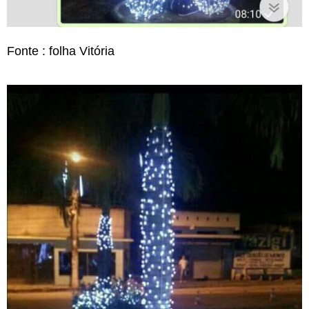
Fonte : folha Vitória