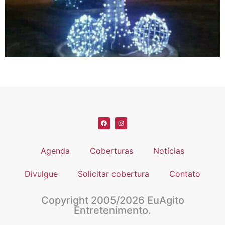
Agenda
Coberturas
Notícias
Divulgue
Solicitar cobertura
Contato
Copyright 2005/2026 EuAgito
Entretenimento.