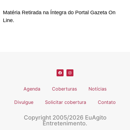
Matéria Retirada na Íntegra do Portal Gazeta On
Line.
Agenda
Coberturas
Notícias
Divulgue
Solicitar cobertura
Contato
Copyright 2005/2026 EuAgito
Entretenimento.