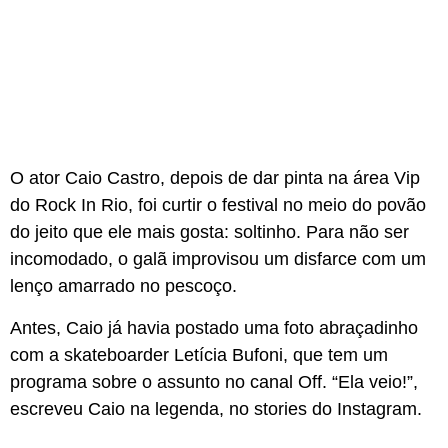
O ator Caio Castro, depois de dar pinta na área Vip
do Rock In Rio, foi curtir o festival no meio do povão
do jeito que ele mais gosta: soltinho. Para não ser
incomodado, o galã improvisou um disfarce com um
lenço amarrado no pescoço.
Antes, Caio já havia postado uma foto abraçadinho
com a skateboarder Letícia Bufoni, que tem um
programa sobre o assunto no canal Off. “Ela veio!”,
escreveu Caio na legenda, no stories do Instagram.