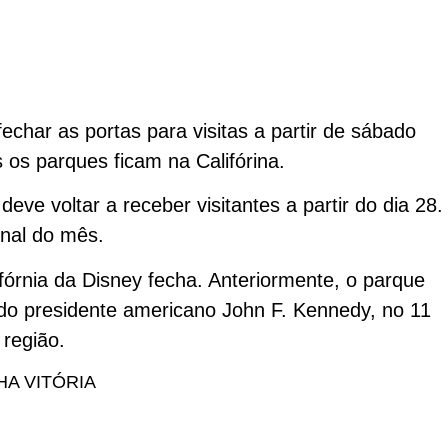
echar as portas para visitas a partir de sábado
os parques ficam na Califórina.
eve voltar a receber visitantes a partir do dia 28.
inal do mês.
fórnia da Disney fecha. Anteriormente, o parque
 do presidente americano John F. Kennedy, no 11
 região.
HA VITÓRIA