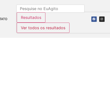
Resultados
TATO
Ver todos os resultados
M MEIO A PANDEMIA DE