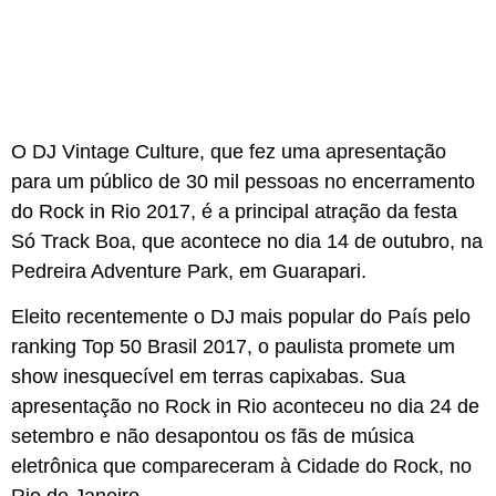
O DJ Vintage Culture, que fez uma apresentação
para um público de 30 mil pessoas no encerramento
do Rock in Rio 2017, é a principal atração da festa
Só Track Boa, que acontece no dia 14 de outubro, na
Pedreira Adventure Park, em Guarapari.
Eleito recentemente o DJ mais popular do País pelo
ranking Top 50 Brasil 2017, o paulista promete um
show inesquecível em terras capixabas. Sua
apresentação no Rock in Rio aconteceu no dia 24 de
setembro e não desapontou os fãs de música
eletrônica que compareceram à Cidade do Rock, no